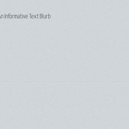
n Informative Text Blurb