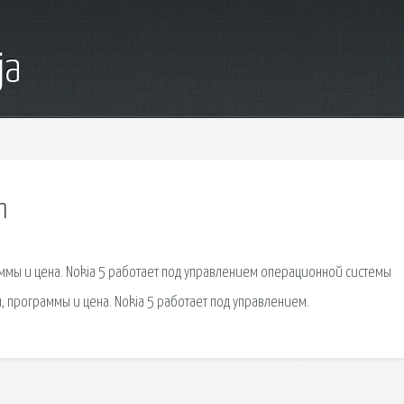
ja
m
раммы и цена. Nokia 5 работает под управлением операционной системы
ы, программы и цена. Nokia 5 работает под управлением.