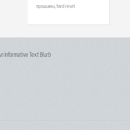
прошивки, hard reset.
n Informative Text Blurb