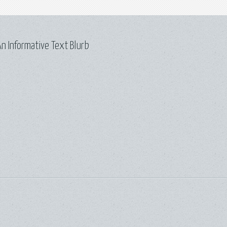
n Informative Text Blurb