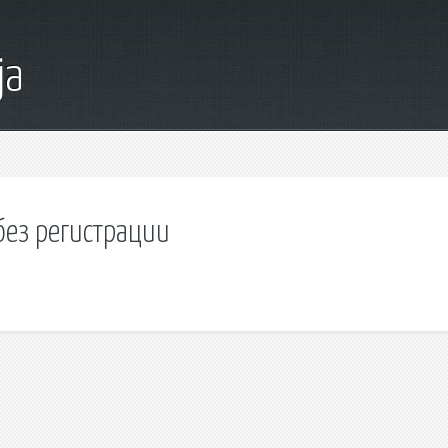
ja
без регистрации