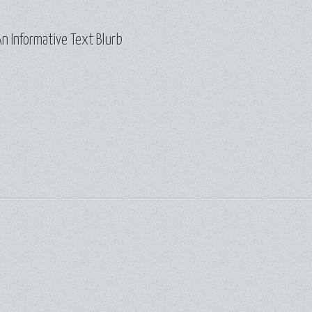
n Informative Text Blurb