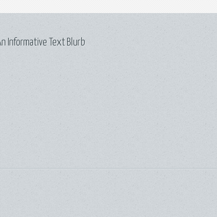
n Informative Text Blurb