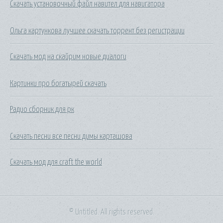
Скачать установочный файл навител для навигатора
Ольга картункова лучшее скачать торрент без регистрации
Скачать мод на скайрим новые диалоги
Картинки про богатырей скачать
Радио сборник для рк
Скачать песни все песни димы карташова
Скачать мод для craft the world
© Untitled. All rights reserved.