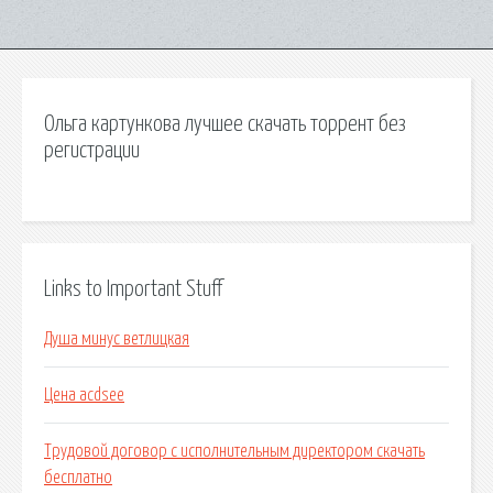
Ольга картункова лучшее скачать торрент без
регистрации
Links to Important Stuff
Душа минус ветлицкая
Цена acdsee
Трудовой договор с исполнительным директором скачать
бесплатно