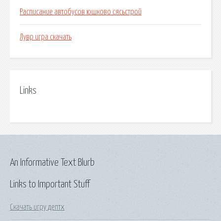
Расписание автобусов юшково сясьстрой
Лувр игра скачать
Links
An Informative Text Blurb
Links to Important Stuff
Скачать игру дептх