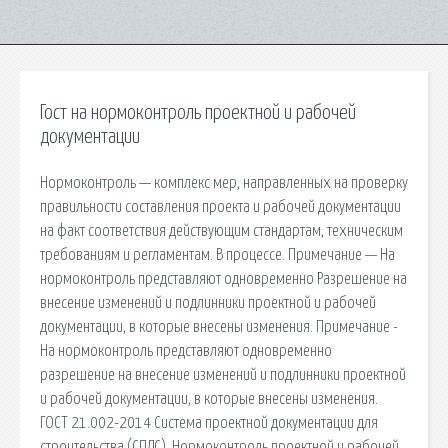
Гост на нормоконтроль проектной и рабочей
документации
Нормоконтроль — комплекс мер, направленных на проверку
правильности составления проекта и рабочей документации
на факт соответствия действующим стандартам, техническим
требованиям и регламентам. В процессе. Примечание — На
нормоконтроль представляют одновременно Разрешение на
внесение изменений и подлинники проектной и рабочей
документации, в которые внесены изменения. Примечание -
На нормоконтроль представляют одновременно
разрешение на внесение изменений и подлинники проектной
и рабочей документации, в которые внесены изменения.
ГОСТ 21.002-2014 Система проектной документации для
строительства (СПДС). Нормоконтроль проектной и рабочей