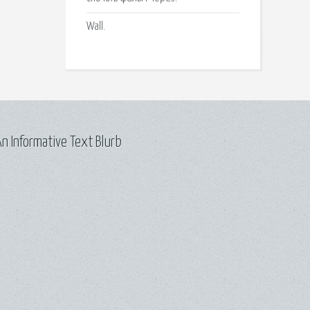
Wall.
n Informative Text Blurb