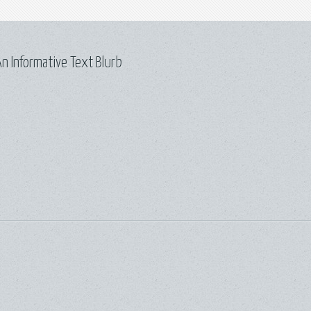
n Informative Text Blurb