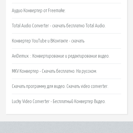
Аудио Конвертер от Freemake:
Total Audio Converter - скачать бесплатно Total Audio.
Конвертер YouTube и ВКонтакте - скачать
AviDemux :: Конвертирование и редактирование видео.
MKV Конвертер - Скачать бесплатно. На русском.
Скачать программу для видео. Скачать video converter.
Lucky Video Converter - Бесплатный Конвертер Видео.