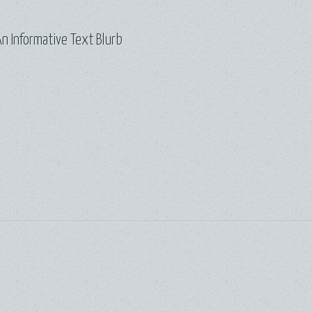
n Informative Text Blurb