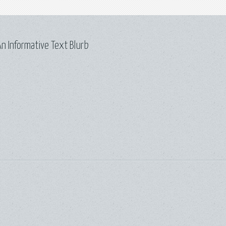
n Informative Text Blurb