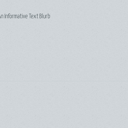
n Informative Text Blurb