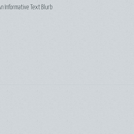
n Informative Text Blurb