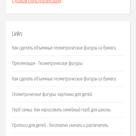
Суриков степь презентация
Links
Как сделать объемные геометрические фигуры из бумаги.
Презентация - Геометрические фигуры.
Как сделать объемные геометрические фигуры из бумаги.
Геометрические фигуры: картинки для детей.
Герб семьи. Как нарисовать семейный герб для школы.
Прописи для детей - бесплатно скачать и распечатать.