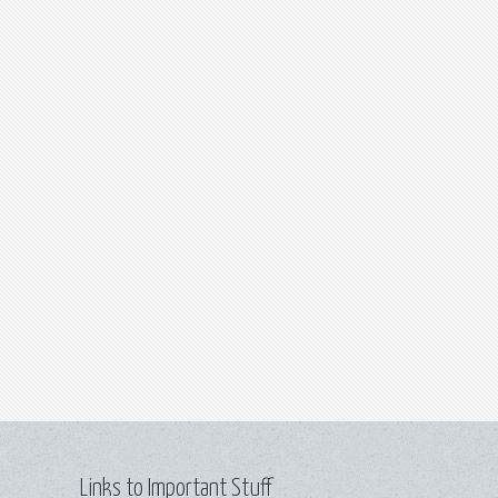
Links to Important Stuff