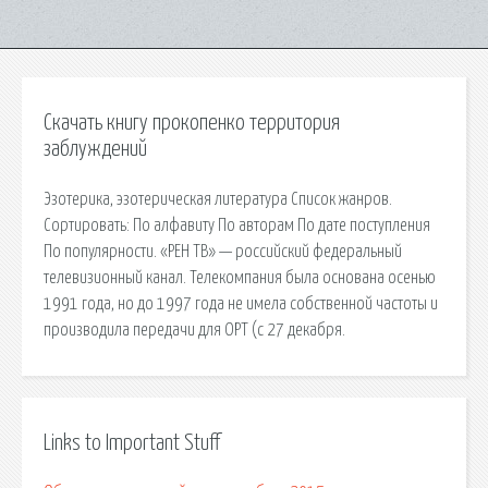
Скачать книгу прокопенко территория
заблуждений
Эзотерика, эзотерическая литература Список жанров.
Сортировать: По алфавиту По авторам По дате поступления
По популярности. «РЕН ТВ» — российский федеральный
телевизионный канал. Телекомпания была основана осенью
1991 года, но до 1997 года не имела собственной частоты и
производила передачи для ОРТ (с 27 декабря.
Links to Important Stuff