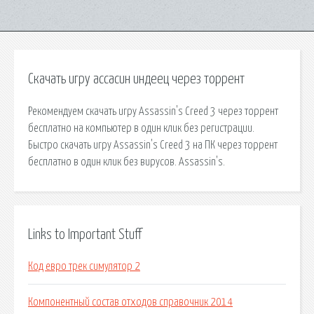
Скачать игру ассасин индеец через торрент
Рекомендуем скачать игру Assassin's Creed 3 через торрент
бесплатно на компьютер в один клик без регистрации.
Быстро скачать игру Assassin's Creed 3 на ПК через торрент
бесплатно в один клик без вирусов. Assassin's.
Links to Important Stuff
Код евро трек симулятор 2
Компонентный состав отходов справочник 2014