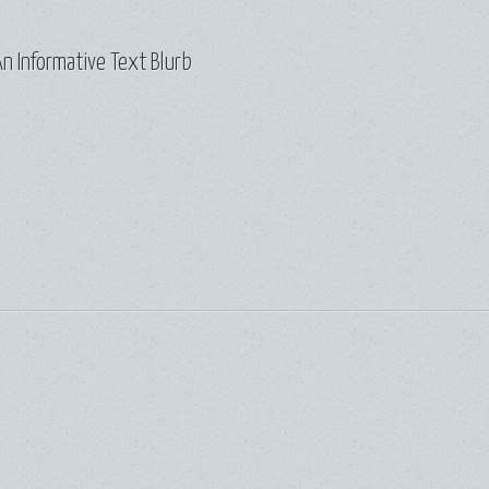
n Informative Text Blurb