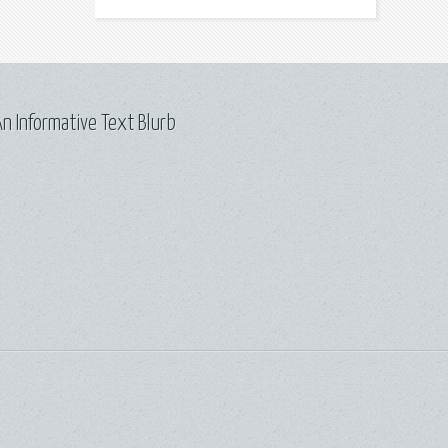
n Informative Text Blurb