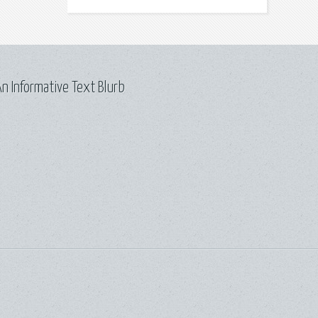
n Informative Text Blurb