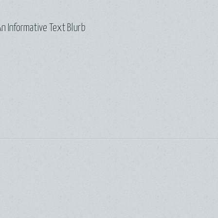
n Informative Text Blurb