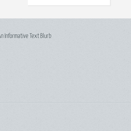
n Informative Text Blurb