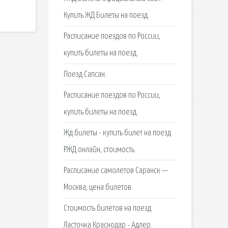
Купить ЖД Билеты на поезд.
Расписание поездов по России,
купить билеты на поезд.
Поезд Сапсан.
Расписание поездов по России,
купить билеты на поезд.
Жд билеты - купить билет на поезд
РЖД онлайн, стоимость.
Расписание самолетов Саранск —
Москва, цена билетов.
Стоимость билетов на поезд
Ласточка Краснодар - Адлер.