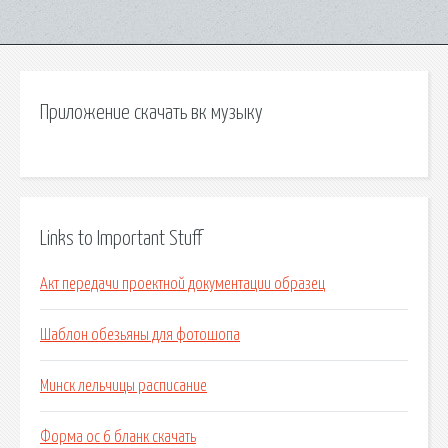
Приложение скачать вк музыку
Links to Important Stuff
Акт передачи проектной документации образец
Шаблон обезьяны для фотошопа
Минск лельчицы расписание
Форма ос 6 бланк скачать