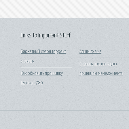
Links to Important Stuff
Бархатный сезон торрент
Апшм схема
скачать
Скачать презентацию
Как обновить прошивку
принципы менеджмента
lenovo p780