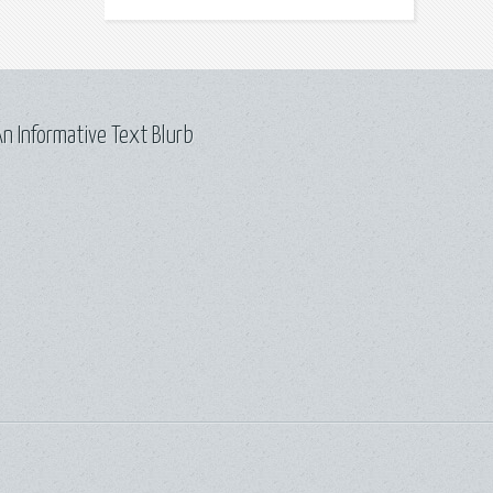
n Informative Text Blurb