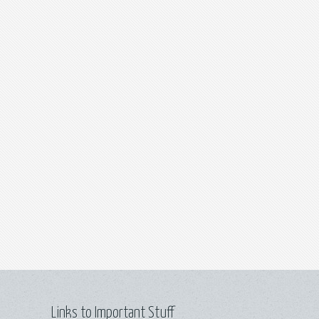
Links to Important Stuff