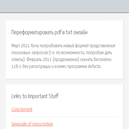
Переформатировать pdf в txt онлайн
Март 2011 Хочу попробовать новый формат представления
поисковых запросов (т.е. по возможности, попробую дать
ответы). Февраль 2011 (продолжение) скачать бесплатно
1с8-1 без регистрации и есемес программа defacto.
Links to Important Stuff
Ccna torrent
Genocide of prescription