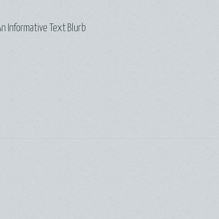
n Informative Text Blurb