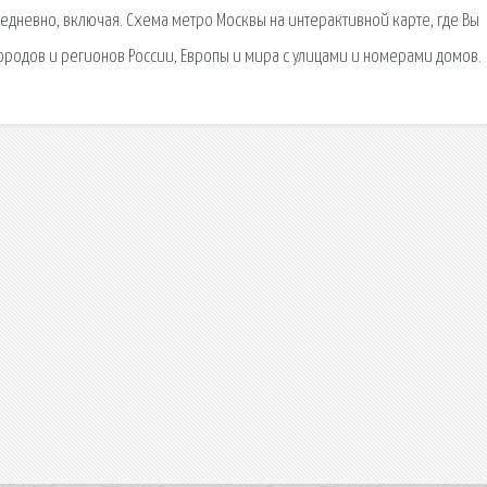
невно, включая. Схема метро Москвы на интерактивной карте, где Вы
родов и регионов России, Европы и мира с улицами и номерами домов.