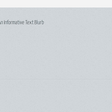
n Informative Text Blurb