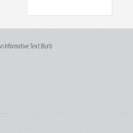
n Informative Text Blurb