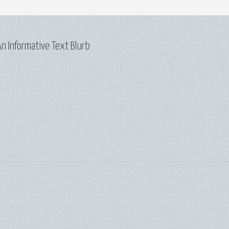
n Informative Text Blurb