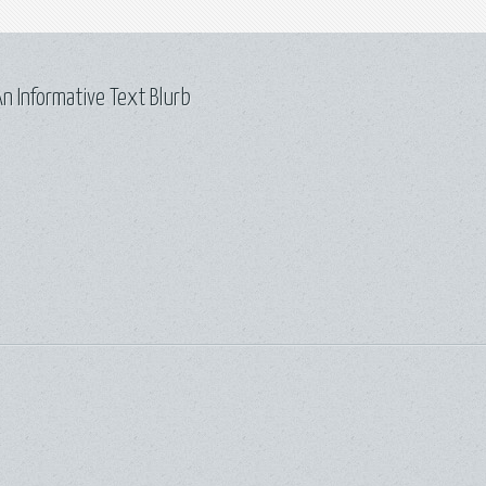
n Informative Text Blurb