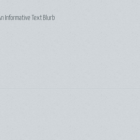
n Informative Text Blurb