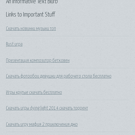
An Informative Text Blurb
Links to Important Stuff
Скачать новинки музыки топ
Rust игра
Презентация композитор бетховен
Скачать фотообои девушки для рабочего стола бесплатно
Игры крутые скачать бесплатно
Скачать игры dying light 2014 скачать торрент
Скачать игру мафия 2 приключения джо