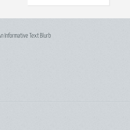
n Informative Text Blurb