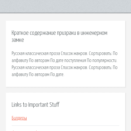
Краткое содержание призраки в инженерном
замке
Русская классическая проза Список жанров. Сортировать: По
алфавиту По авторам По дате поступления По популярности.
Русская классическая проза Список жанров. Сортировать: По
алфавиту По авторам По дате.
Links to Important Stuff
Билдеры