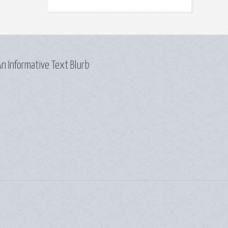
n Informative Text Blurb