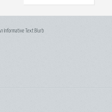
n Informative Text Blurb