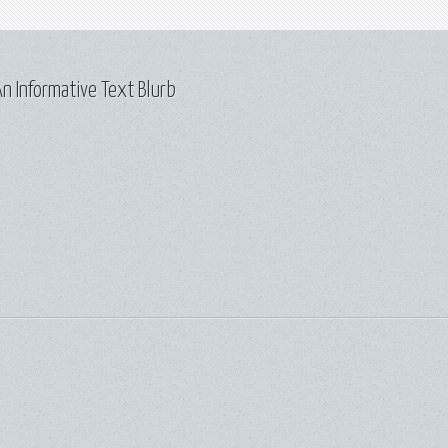
n Informative Text Blurb