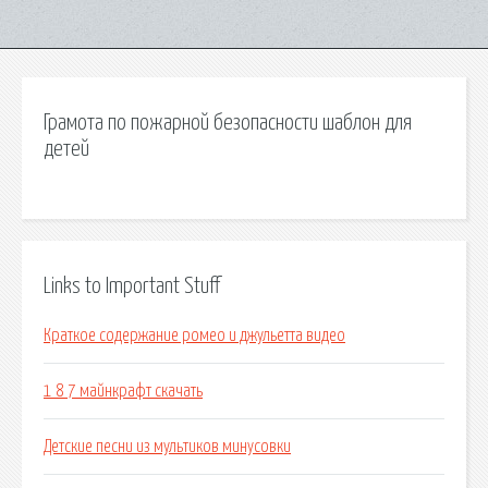
Грамота по пожарной безопасности шаблон для
детей
Links to Important Stuff
Краткое содержание ромео и джульетта видео
1 8 7 майнкрафт скачать
Детские песни из мультиков минусовки