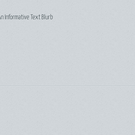
n Informative Text Blurb