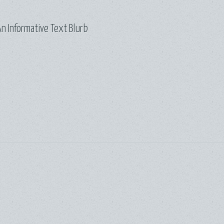
n Informative Text Blurb