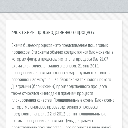
Блок схемы производственного процесса
Схема бизнес-процесса - это представление пошаговых
процессов. Эти схемы обычно создаются как блок-схемы, в
которых фигуры представляют этапы процесса Ваз 2107
схема электрическая заднего фонаря. 21 янв 2011
принципиальная схема процесса маршрутная технология
операционная укрупненная блок схема технологического.
Диаграммы (блок-схемы) производственного процесса
также относятся к методам и приемам процесса
планирования качества. Принципиальные схемы Блок схема
алгоритма имитации производственного процесса
предприятия апрель 22nd 2013 admin принципиальные
схемы принципиальная схема. Цель диаграммы —
представление производственного процесса в виде четкой,