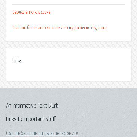
Сериалы по классике
Скачать бесплатно максим леонидов песня студента
Links
An Informative Text Blurb
Links to Important Stuff
Скачать бесплатно игры на телефон zte